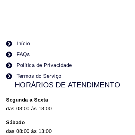
Início
FAQs
Política de Privacidade
Termos do Serviço
HORÁRIOS DE ATENDIMENTO
Segunda a Sexta
das 08:00 às 18:00
Sábado
das 08:00 às 13:00