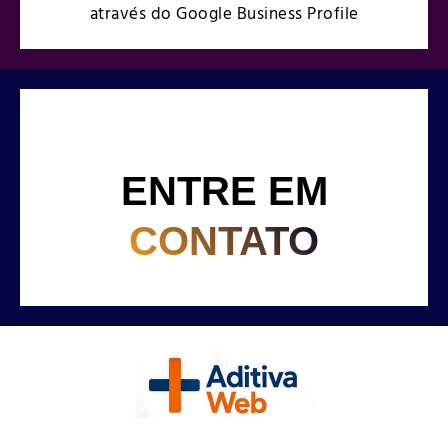
ENTRE EM
CONTATO