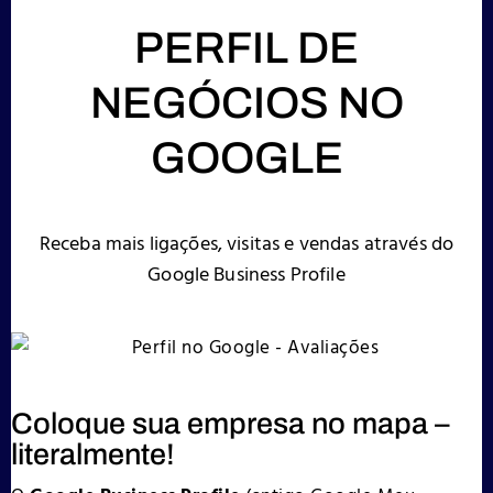
PERFIL DE
NEGÓCIOS NO
GOOGLE
Receba mais ligações, visitas e vendas através do
Google Business Profile
Coloque sua empresa no mapa –
literalmente!