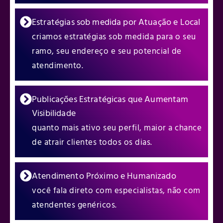
Estratégias sob medida por Atuação e Local
criamos estratégias sob medida para o seu
ramo, seu endereço e seu potencial de
atendimento.
Publicações Estratégicas que Aumentam
Visibilidade
quanto mais ativo seu perfil, maior a chance
de atrair clientes todos os dias.
Atendimento Próximo e Humanizado
você fala direto com especialistas, não com
atendentes genéricos.