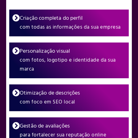
Criação completa do perfil
com todas as informações da sua empresa
Personalização visual
com fotos, logotipo e identidade da sua
marca
Otimização de descrições
com foco em SEO local
Gestão de avaliações
para fortalecer sua reputação online