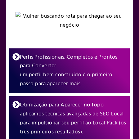
Perfis Profissionais, Completos e Prontos
para Converter
um perfil bem construído é o primeiro
passo para aparecer mais.
Otimização para Aparecer no Topo
aplicamos técnicas avançadas de SEO Local
para impulsionar seu perfil ao Local Pack (os
três primeiros resultados).