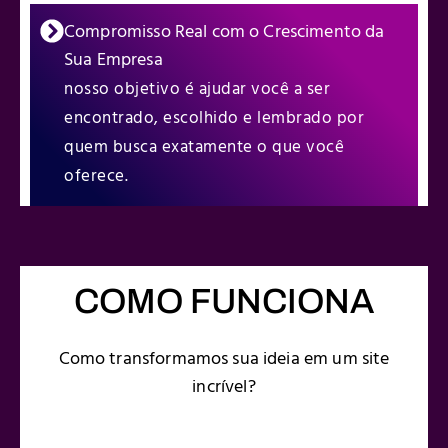
Compromisso Real com o Crescimento da
Sua Empresa
nosso objetivo é ajudar você a ser
encontrado, escolhido e lembrado por
quem busca exatamente o que você
oferece.
COMO FUNCIONA
Como transformamos sua ideia em um site
incrível?