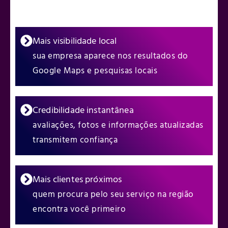
Mais visibilidade local
sua empresa aparece nos resultados do
Google Maps e pesquisas locais
Credibilidade instantânea
avaliações, fotos e informações atualizadas
transmitem confiança
Mais clientes próximos
quem procura pelo seu serviço na região
encontra você primeiro