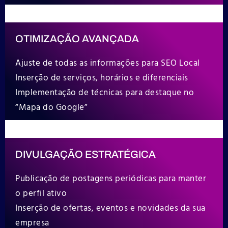
OTIMIZAÇÃO AVANÇADA
Ajuste de todas as informações para SEO Local
Inserção de serviços, horários e diferenciais
Implementação de técnicas para destaque no
“Mapa do Google”
DIVULGAÇÃO ESTRATÉGICA
Publicação de postagens periódicas para manter
o perfil ativo
Inserção de ofertas, eventos e novidades da sua
empresa