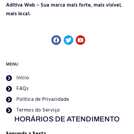
Aditiva Web – Sua marca mais forte, mais visível,
mais local.
MENU
Início
FAQs
Política de Privacidade
Termos do Serviço
HORÁRIOS DE ATENDIMENTO
Segunda a Sexta