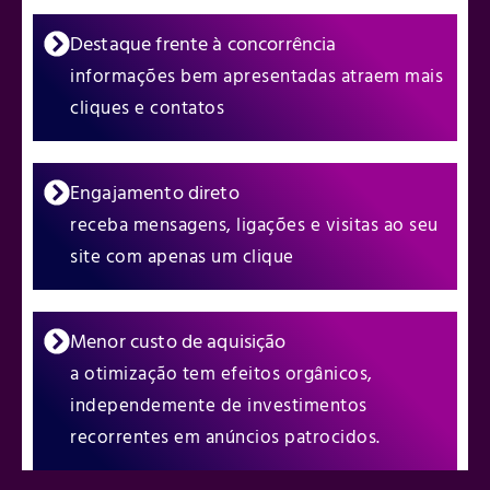
Destaque frente à concorrência
informações bem apresentadas atraem mais
cliques e contatos
Engajamento direto
receba mensagens, ligações e visitas ao seu
site com apenas um clique
Menor custo de aquisição
a otimização tem efeitos orgânicos,
independemente de investimentos
recorrentes em anúncios patrocidos.