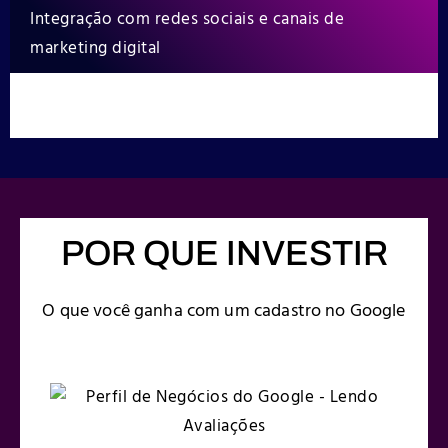
Integração com redes sociais e canais de
marketing digital
POR QUE INVESTIR
O que você ganha com um cadastro no Google