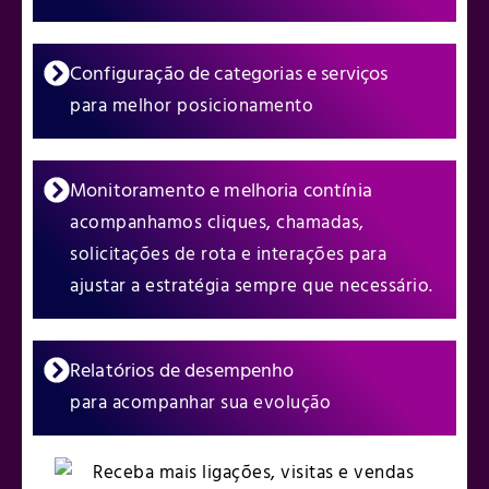
Configuração de categorias e serviços
para melhor posicionamento
Monitoramento e melhoria contínia
acompanhamos cliques, chamadas,
solicitações de rota e interações para
ajustar a estratégia sempre que necessário.
Relatórios de desempenho
para acompanhar sua evolução